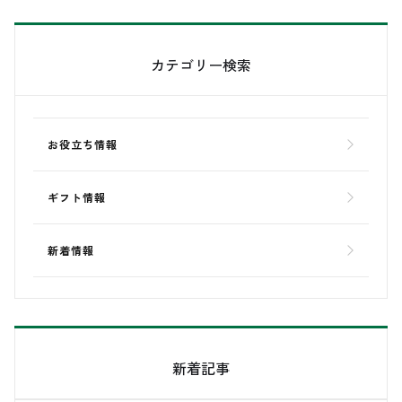
カテゴリー検索
お役立ち情報
ギフト情報
新着情報
新着記事