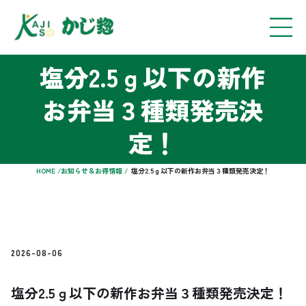
塩分2.5ｇ以下の新作
お弁当３種類発売決
定！
HOME /
お知らせ＆お得情報 /
塩分2.5ｇ以下の新作お弁当３種類発売決定！
2026-08-06
塩分2.5ｇ以下の新作お弁当３種類発売決定！