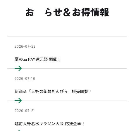
お
らせ＆お得情報
2026-07-22
夏のau PAY還元祭 開催！
2026-07-10
新商品「大野の蒟蒻きんぴら」販売開始！
2026-05-21
越前大野名水マラソン大会 応援企画！