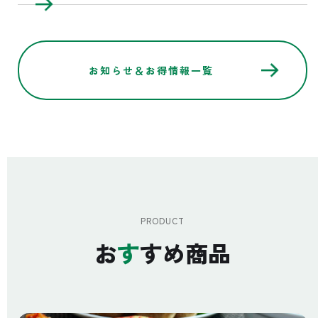
お知らせ＆お得情報一覧
PRODUCT
お
す
すめ商品