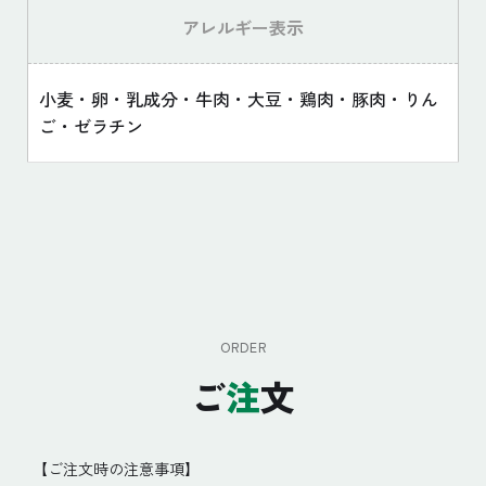
アレルギー表示
小麦・卵・乳成分・牛肉・大豆・鶏肉・豚肉・りん
ご・ゼラチン
ORDER
ご
注
文
【ご注文時の注意事項】