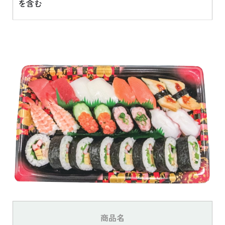
を含む
商品名