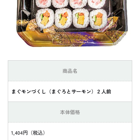
商品名
まぐモンづくし（まぐろとサーモン）２人前
本体価格
1,404円（税込）