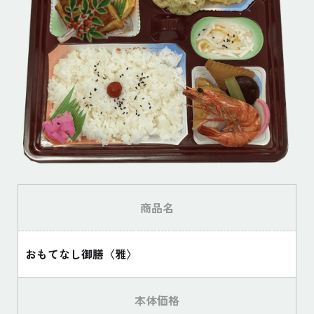
商品名
おもてなし御膳〈雅〉
本体価格