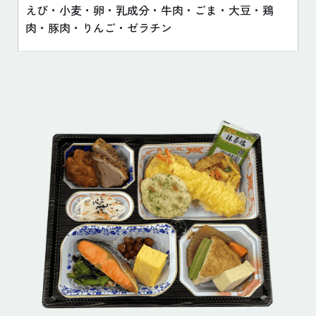
えび・小麦・卵・乳成分・牛肉・ごま・大豆・鶏
肉・豚肉・りんご・ゼラチン