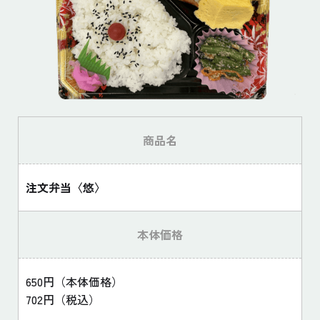
商品名
注文弁当〈悠〉
本体価格
650円（本体価格）
702円（税込）