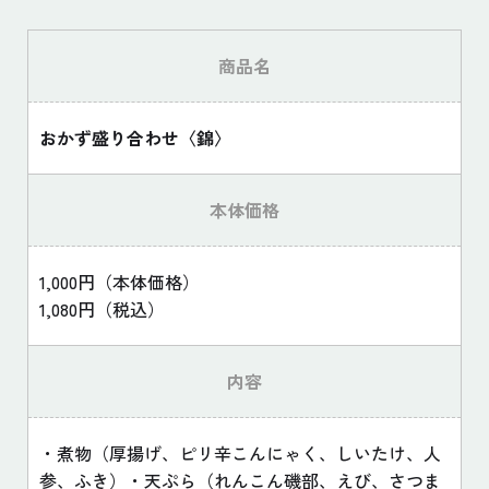
商品名
おかず盛り合わせ〈錦〉
本体価格
1,000円（本体価格）
1,080円（税込）
内容
・煮物（厚揚げ、ピリ辛こんにゃく、しいたけ、人
参、ふき）・天ぷら（れんこん磯部、えび、さつま