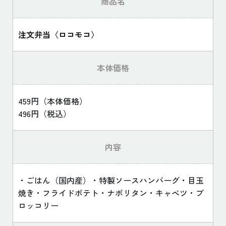
商品名
注文弁当〈ロコモコ〉
本体価格
459円（本体価格）
496円（税込）
内容
・ごはん（国内産）・特製ソースハンバーグ・目玉
焼き・フライドポテト・ナポリタン・キャベツ・ブ
ロッコリー