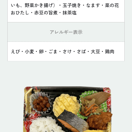
いも、野菜かき揚げ）・玉子焼き・なます・菜の花
おひたし・赤豆の旨煮・抹茶塩
アレルギー表示
えび・小麦・卵・ごま・さけ・さば・大豆・鶏肉