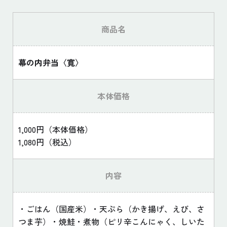
商品名
幕の内弁当〈寛〉
本体価格
1,000円（本体価格）
1,080円（税込）
内容
・ごはん（国産米）・天ぷら（かき揚げ、えび、さ
つま芋）・焼鮭・煮物（ピリ辛こんにゃく、しいた