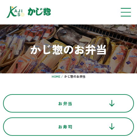
かじ惣のお弁当
HOME /
かじ惣のお弁当
お弁当
お寿司