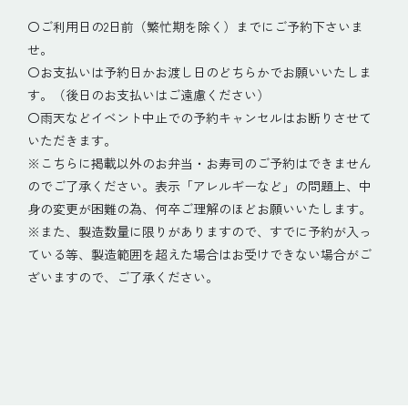
〇ご利用日の2日前（繁忙期を除く）までにご予約下さいま
せ。
〇お支払いは予約日かお渡し日のどちらかでお願いいたしま
す。（後日のお支払いはご遠慮ください）
〇雨天などイベント中止での予約キャンセルはお断りさせて
いただきます。
※こちらに掲載以外のお弁当・お寿司のご予約はできません
のでご了承ください。表示「アレルギーなど」の問題上、中
身の変更が困難の為、何卒ご理解のほどお願いいたします。
※また、製造数量に限りがありますので、すでに予約が入っ
ている等、製造範囲を超えた場合はお受けできない場合がご
ざいますので、ご了承ください。