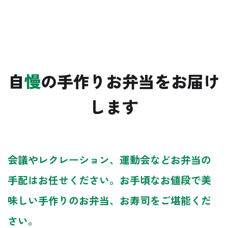
自
慢
の手作りお弁当をお届け
します
会議やレクレーション、運動会などお弁当の
手配はお任せください。お手頃なお値段で美
味しい手作りのお弁当、お寿司をご堪能くだ
さい。