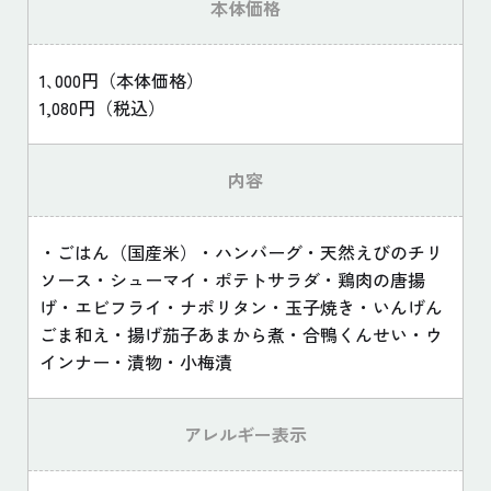
本体価格
1､000円（本体価格）
1,080円（税込）
内容
・ごはん（国産米）・ハンバーグ・天然えびのチリ
ソース・シューマイ・ポテトサラダ・鶏肉の唐揚
げ・エビフライ・ナポリタン・玉子焼き・いんげん
ごま和え・揚げ茄子あまから煮・合鴨くんせい・ウ
インナー・漬物・小梅漬
アレルギー表示