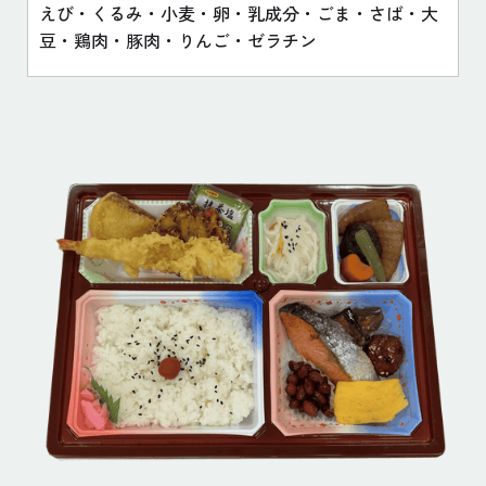
えび・くるみ・小麦・卵・乳成分・ごま・さば・大
豆・鶏肉・豚肉・りんご・ゼラチン