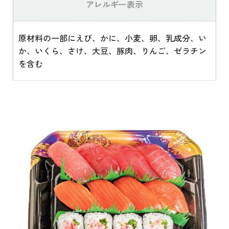
アレルギー表示
原材料の一部にえび、かに、小麦、卵、乳成分、い
か、いくら、さけ、大豆、豚肉、りんご、ゼラチン
を含む