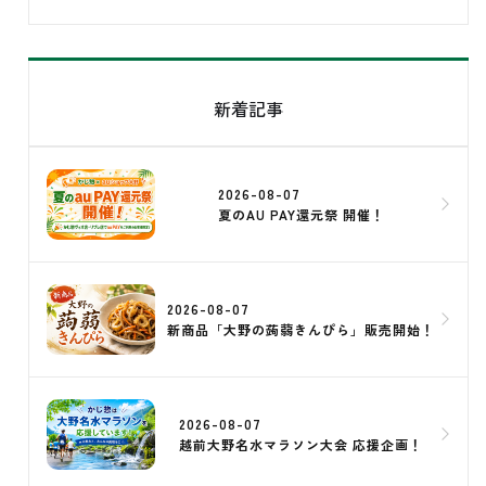
新着記事
2026-08-07
夏のAU PAY還元祭 開催！
2026-08-07
新商品「大野の蒟蒻きんぴら」販売開始！
2026-08-07
越前大野名水マラソン大会 応援企画！