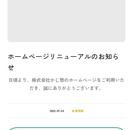
ホームページリニューアルのお知ら
せ
日頃より、株式会社かじ惣のホームページをご利用いた
だき、誠にありがとうございます。
2022-07-30
新着情報