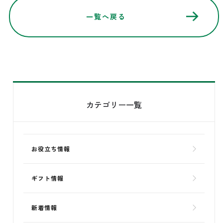
一覧へ戻る
カテゴリー一覧
お役立ち情報
ギフト情報
新着情報