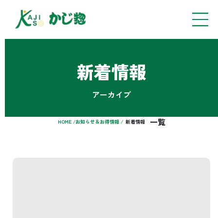
新着情報
アーカイブ
一覧
HOME /
お知らせ＆お得情報 /
新着情報